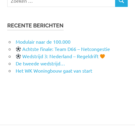
ZOEKEN
naar:
RECENTE BERICHTEN
Modulair naar de 100.000
Achtste finale: Team D66 – Netcongestie
Wedstrijd 3: Nederland – Regeldrift
De tweede wedstrijd…
Het WK Woningbouw gaat van start