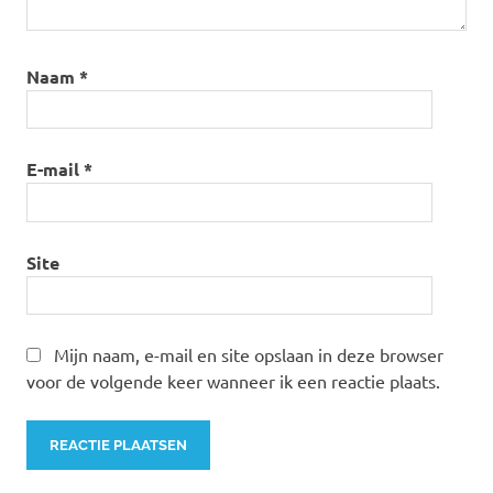
Naam
*
E-mail
*
Site
Mijn naam, e-mail en site opslaan in deze browser
voor de volgende keer wanneer ik een reactie plaats.