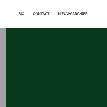
BIO
CONTACT
NIEUWSARCHIEF