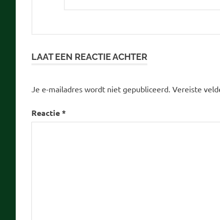
LAAT EEN REACTIE ACHTER
Je e-mailadres wordt niet gepubliceerd.
Vereiste vel
Reactie
*