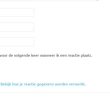
 voor de volgende keer wanneer ik een reactie plaats.
.
Bekijk hoe je reactie gegevens worden verwerkt
.