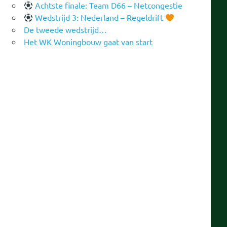
Achtste finale: Team D66 – Netcongestie
Wedstrijd 3: Nederland – Regeldrift
De tweede wedstrijd…
Het WK Woningbouw gaat van start