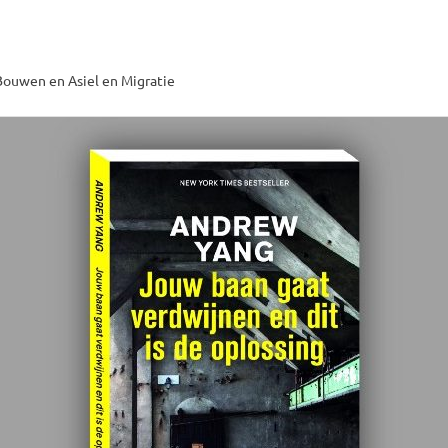
ouwen en Asiel en Migratie