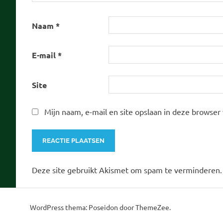
Naam
*
E-mail
*
Site
Mijn naam, e-mail en site opslaan in deze browser
Deze site gebruikt Akismet om spam te verminderen
WordPress thema: Poseidon door ThemeZee.