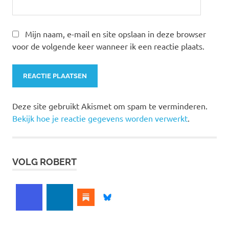
Mijn naam, e-mail en site opslaan in deze browser
voor de volgende keer wanneer ik een reactie plaats.
Deze site gebruikt Akismet om spam te verminderen.
Bekijk hoe je reactie gegevens worden verwerkt
.
VOLG ROBERT