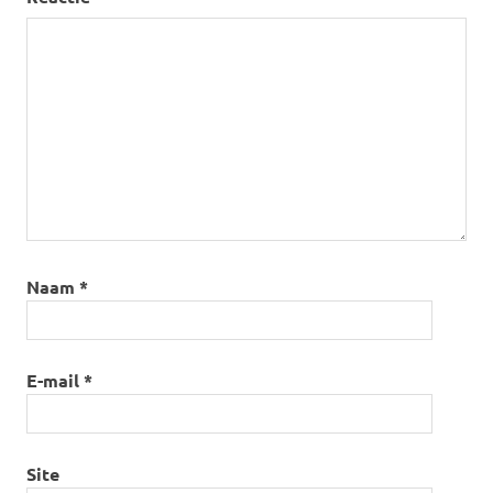
Naam
*
E-mail
*
Site