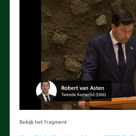
Bekijk het fragment