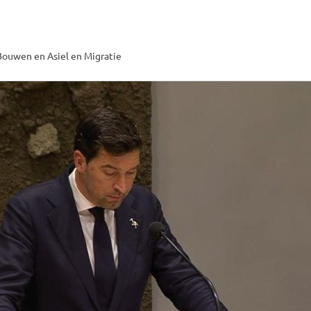
ouwen en Asiel en Migratie