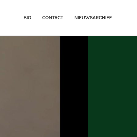
BIO
CONTACT
NIEUWSARCHIEF